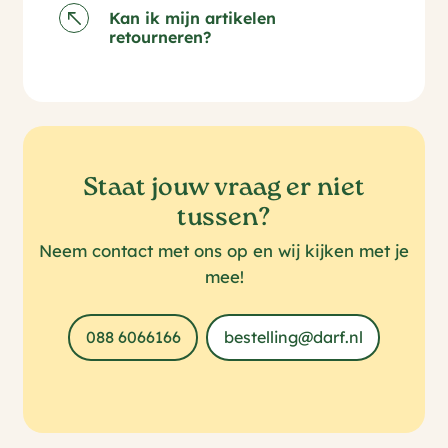
Kan ik mijn artikelen
retourneren?
Staat jouw vraag er niet
tussen?
Neem contact met ons op en wij kijken met je
mee!
088 6066166
bestelling@darf.nl