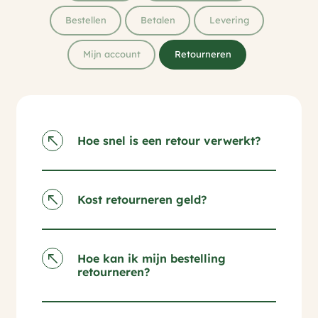
Bestellen
Betalen
Levering
Mijn account
Retourneren
Hoe snel is een retour verwerkt?
Kost retourneren geld?
Hoe kan ik mijn bestelling
retourneren?